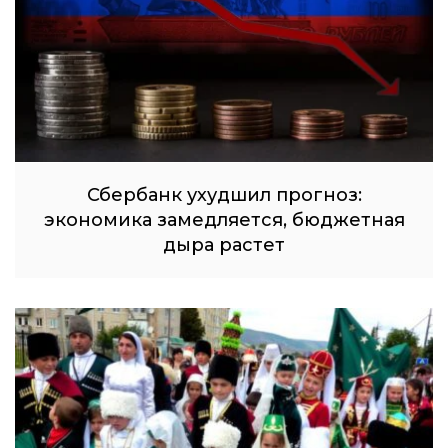
Сбербанк ухудшил прогноз:
экономика замедляется, бюджетная
дыра растет