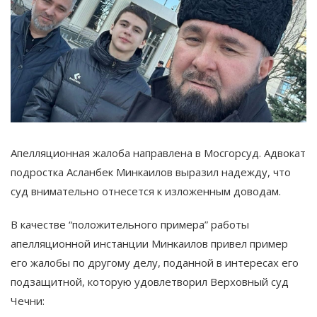
Апелляционная жалоба направлена в Мосгорсуд. Адвокат
подростка Асланбек Минкаилов выразил надежду, что
суд внимательно отнесется к изложенным доводам.
В качестве “положительного примера” работы
апелляционной инстанции Минкаилов привел пример
его жалобы по другому делу, поданной в интересах его
подзащитной, которую удовлетворил Верховный суд
Чечни: