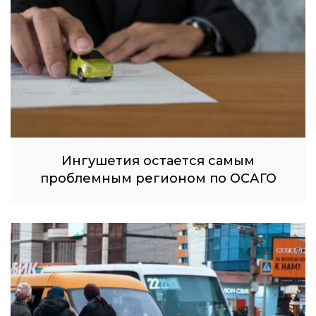
Ингушетия остается самым
проблемным регионом по ОСАГО