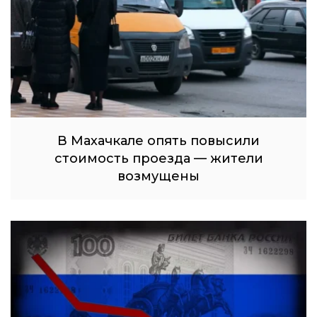
В Махачкале опять повысили
стоимость проезда — жители
возмущены