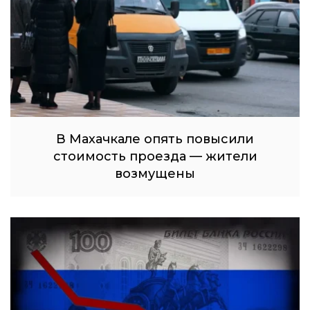
В Махачкале опять повысили
стоимость проезда — жители
возмущены