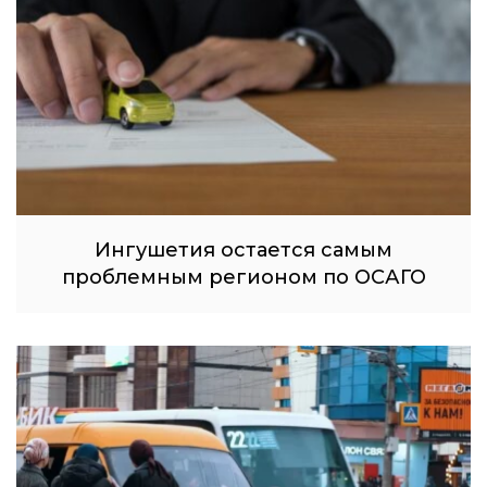
Ингушетия остается самым
проблемным регионом по ОСАГО