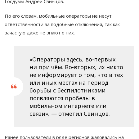
Госдумы Андрей Свинцов.
По его словам, мобильные операторы не несут
ответственности за подобные отключения, так как
зачастую даже не знают о них.
«Операторы здесь, во-первых,
ни при чём. Во-вторых, их никто
не информирует о том, что в тех
или иных местах на период
борьбы с беспилотниками
появляются пробелы в
мобильном интернете или
связи», — отметил Свинцов.
Ранее пользователи в ряде регионов жаловались на