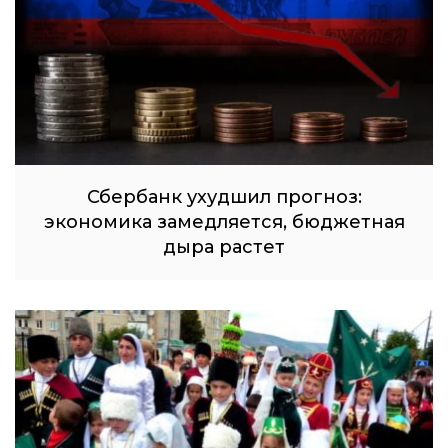
Сбербанк ухудшил прогноз:
экономика замедляется, бюджетная
дыра растет