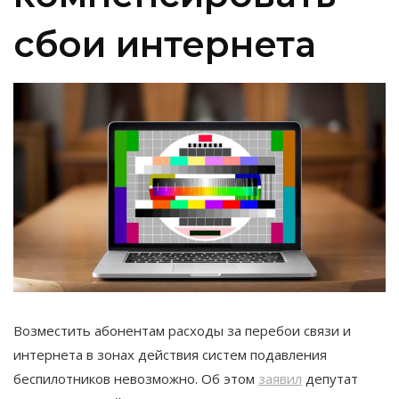
сбои интернета
Возместить абонентам расходы за перебои связи и
интернета в зонах действия систем подавления
беспилотников невозможно. Об этом
заявил
депутат