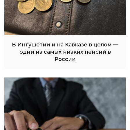
В Ингушетии и на Кавказе в целом —
одни из самых низких пенсий в
России