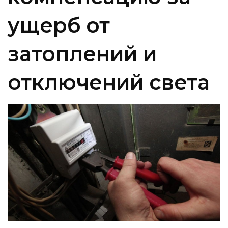
ущерб от
затоплений и
отключений света