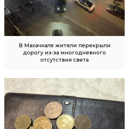
В Махачкале жители перекрыли
дорогу из-за многодневного
отсутствия света