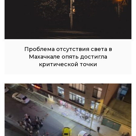
Проблема отсутствия света в
Махачкале опять достигла
критической точки