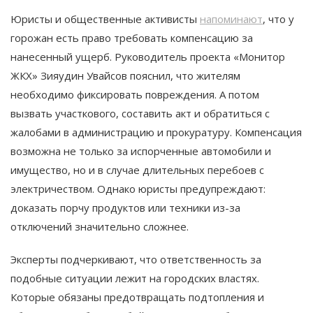
Юристы и общественные активисты
напоминают
, что у
горожан есть право требовать компенсацию за
нанесенный ущерб. Руководитель проекта «Монитор
ЖКХ» Зияудин Увайсов пояснил, что жителям
необходимо фиксировать повреждения. А потом
вызвать участкового, составить акт и обратиться с
жалобами в администрацию и прокуратуру. Компенсация
возможна не только за испорченные автомобили и
имущество, но и в случае длительных перебоев с
электричеством. Однако юристы предупреждают:
доказать порчу продуктов или техники из-за
отключений значительно сложнее.
Эксперты подчеркивают, что ответственность за
подобные ситуации лежит на городских властях.
Которые обязаны предотвращать подтопления и