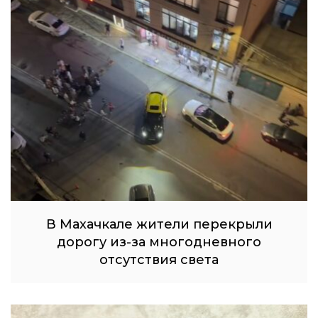
В Махачкале жители перекрыли
дорогу из-за многодневного
отсутствия света