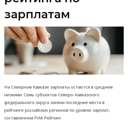
зарплатам
На Северном Кавказе зарплаты остаются в среднем
низкими. Семь субъектов Северо-Кавказского
федерального округа заняли последние места в
рейтинге российских регионов по уровню зарплат,
составленном РИА Рейтинг.