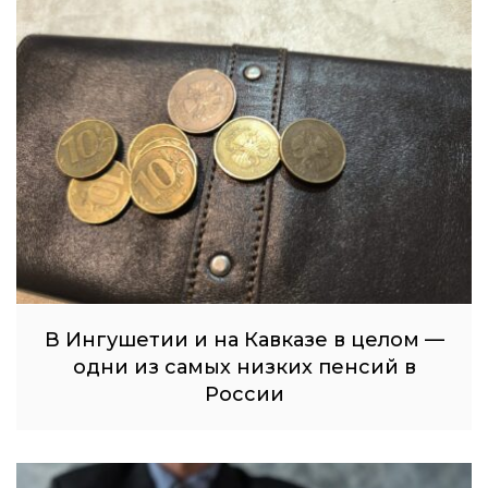
В Ингушетии и на Кавказе в целом —
одни из самых низких пенсий в
России