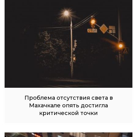
Проблема отсутствия света в
Махачкале опять достигла
критической точки