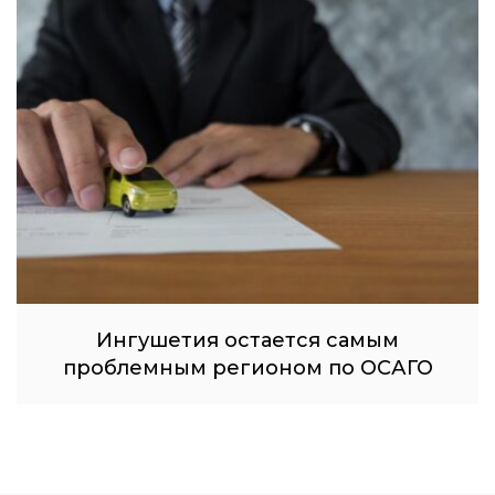
Ингушетия остается самым
проблемным регионом по ОСАГО