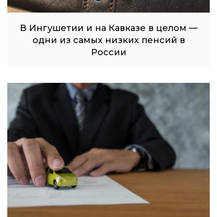
В Ингушетии и на Кавказе в целом —
одни из самых низких пенсий в
России