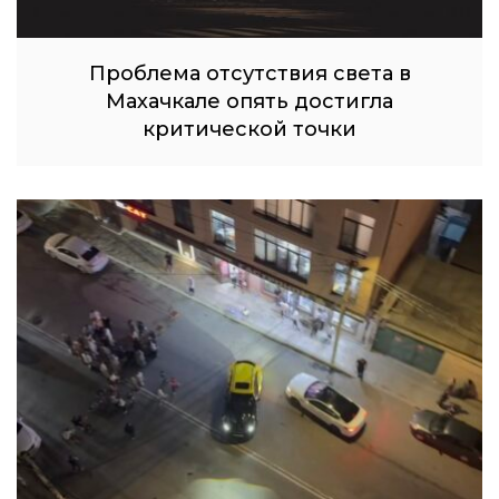
Проблема отсутствия света в
Махачкале опять достигла
критической точки