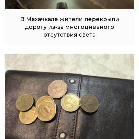
В Махачкале жители перекрыли
дорогу из-за многодневного
отсутствия света