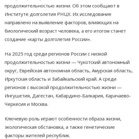
продолжительностью жизни. Об этом сообщают в
Институте долголетия РНЦХ. Их исследование
направлено на выявление факторов, влияющих на
биологический возраст человека, а его итогом станет
создание «карты долголетия России».
На 2025 год среди регионов России с низкой
продолжительностью жизни — Чукотский автономный
округ, Еврейская автономная область, Амурская область,
Иркутская область и Забайкальский край. А среди
регионов с высокой продолжительностью жизни —
Ингушетия, Дагестан, Кабардино-Балкария, Карачаево-
Черкесия и Москва.
Ключевую роль играют особенности образа жизни,
экологическая обстановка, а также генетические
факторы жителей республик.