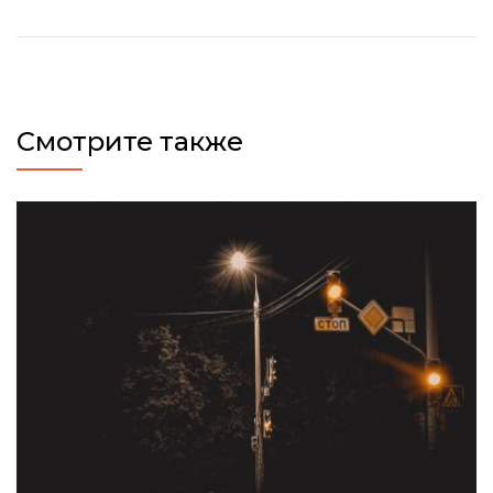
Смотрите также