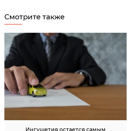
Смотрите также
Ингушетия остается самым