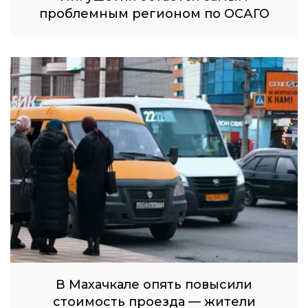
проблемным регионом по ОСАГО
В Махачкале опять повысили
стоимость проезда — жители