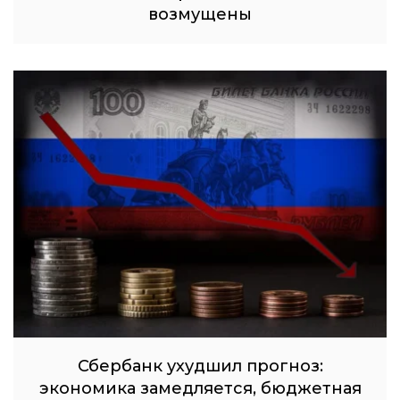
возмущены
Сбербанк ухудшил прогноз:
экономика замедляется, бюджетная