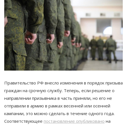
Правительство РФ внесло изменения в порядок призыва
граждан на срочную службу. Теперь, если решение о
направлении призывника в часть приняли, но его не
отправили в армию в рамках весенней или осенней
кампании, это можно сделать в течение одного года.
Соответствующее
постановление опубликовано
на