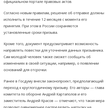
официальном портале правовых актов.
Согласно новым правилам, решение об отправке должны
исполнить в течение 12 месяцев с момента его
принятия. При этом в России сохраняются
установленные сроки призыва.
Кроме того, документ предусматривает возможность
направлять повестки для уточнения данных призывника.
Сам молодой человек также сможет сообщать об
изменениях в своей ситуации, например, о появлении
оснований для отсрочки.
Ранее в Госдуму внесли законопроект, предполагающий
переход к круглогодичному призыву. Его авторы — глава
комитета по обороне Андрей Картаполов и его
заместитель Андрей Красов — отмечают, что такая мера
позволит равномернее распределить нагрузку на