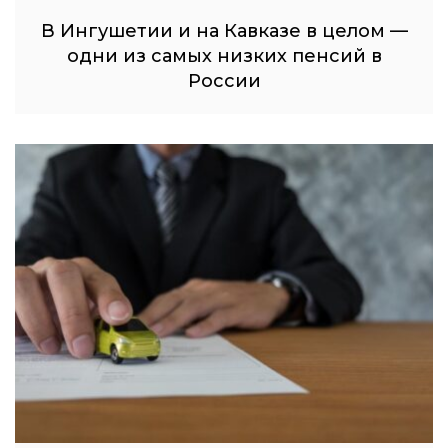
В Ингушетии и на Кавказе в целом —
одни из самых низких пенсий в
России