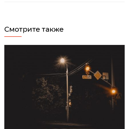
Смотрите также