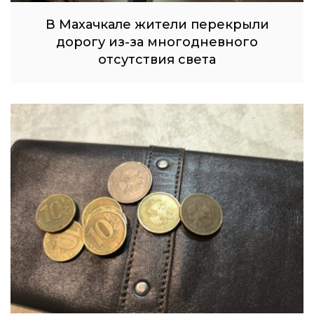
В Махачкале жители перекрыли
дорогу из-за многодневного
отсутствия света