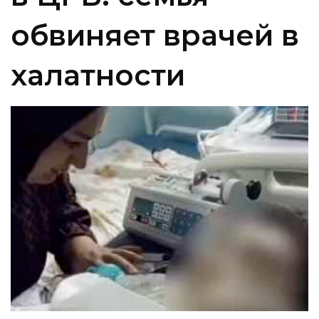
обвиняет врачей в
халатности