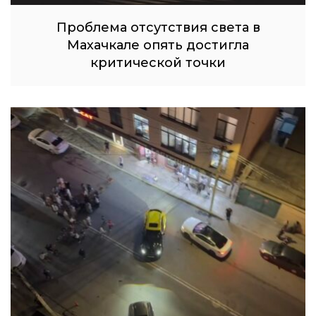
Проблема отсутствия света в
Махачкале опять достигла
критической точки