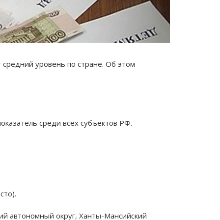
 средний уровень по стране. Об этом
оказатель среди всех субъектов РФ.
сто).
й автономный округ, Ханты-Мансийский