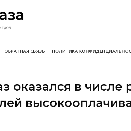
азa
ьтров
ОБРАТНАЯ СВЯЗЬ
ПОЛИТИКА КОНФИДЕНЦИАЛЬНО
з оказался в числе 
лей высокооплачив