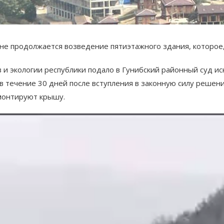
ане продолжается возведение пятиэтажного здания, которое
и экологии республики подало в Гунибский районный суд ис
в течение 30 дней после вступления в законную силу решени
 монтируют крышу.