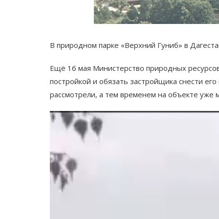
В природном парке «Верхний Гуниб» в Дагест
Ещё 16 мая Министерство природных ресурсов 
постройкой и обязать застройщика снести его 
рассмотрели, а тем временем на объекте уже