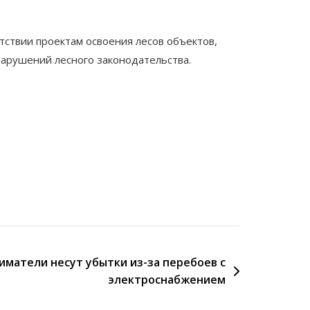
тствии проектам освоения лесов объектов,
арушений лесного законодательства.
иматели несут убытки из-за перебоев с
электроснабжением