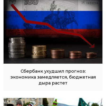
Сбербанк ухудшил прогноз:
экономика замедляется, бюджетная
дыра растет