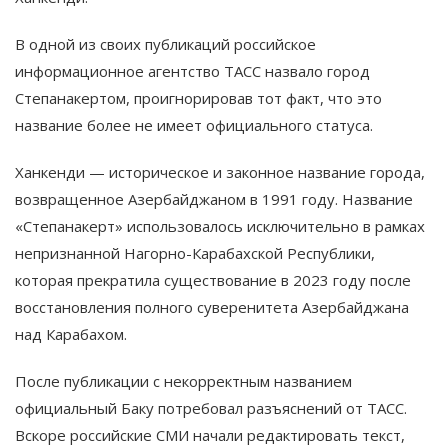
В одной из своих публикаций российское
информационное агентство ТАСС назвало город
Степанакертом, проигнорировав тот факт, что это
название более не имеет официального статуса.
Ханкенди — историческое и законное название города,
возвращенное Азербайджаном в 1991 году. Название
«Степанакерт» использовалось исключительно в рамках
непризнанной Нагорно-Карабахской Республики,
которая прекратила существование в 2023 году после
восстановления полного суверенитета Азербайджана
над Карабахом.
После публикации с некорректным названием
официальный Баку потребовал разъяснений от ТАСС.
Вскоре российские СМИ начали редактировать текст,