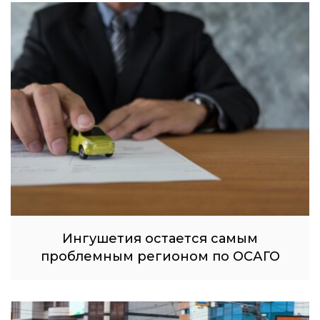
Ингушетия остается самым
проблемным регионом по ОСАГО