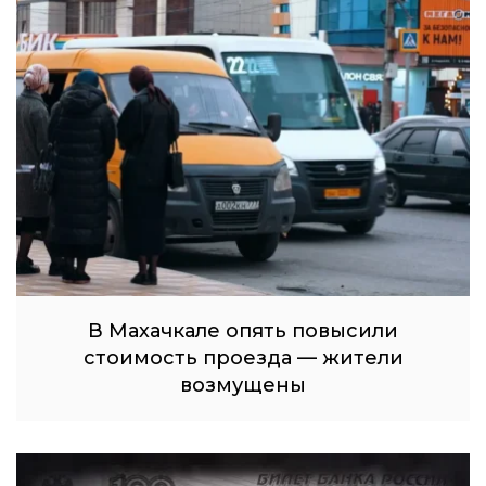
В Махачкале опять повысили
стоимость проезда — жители
возмущены