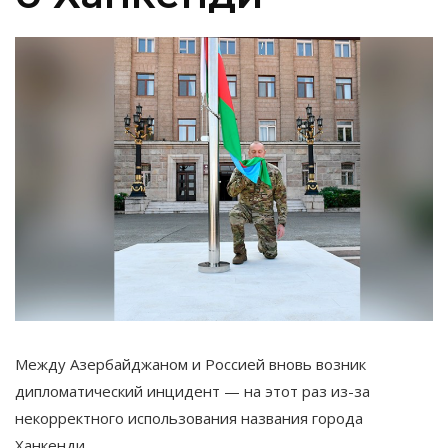
Между Азербайджаном и Россией вновь возник
дипломатический инцидент — на этот раз из-за
некорректного использования названия города
Ханкенди.