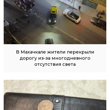
В Махачкале жители перекрыли
дорогу из-за многодневного
отсутствия света