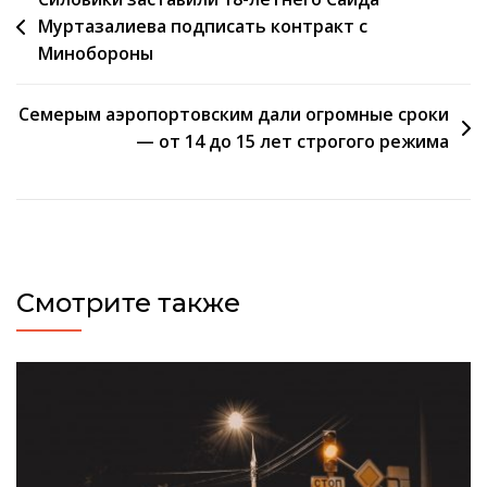
Навигация
Муртазалиева подписать контракт с
по
Минобороны
записям
Семерым аэропортовским дали огромные сроки
— от 14 до 15 лет строгого режима
Смотрите также