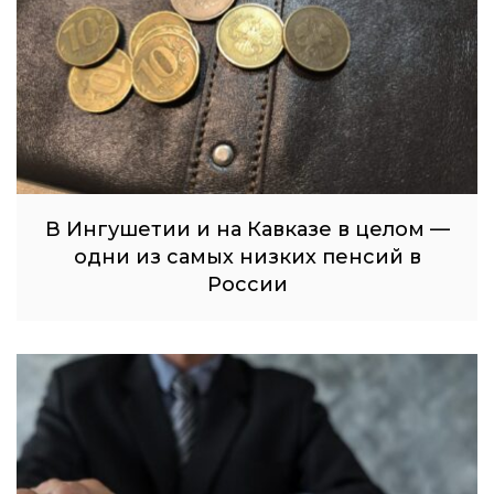
В Ингушетии и на Кавказе в целом —
одни из самых низких пенсий в
России