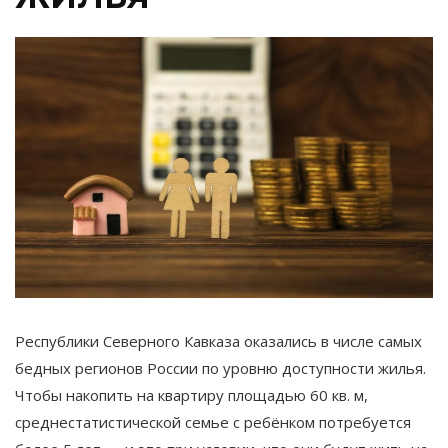
Республики Северного Кавказа оказались в числе самых
бедных регионов России по уровню доступности жилья.
Чтобы накопить на квартиру площадью 60 кв. м,
среднестатистической семье с ребёнком потребуется