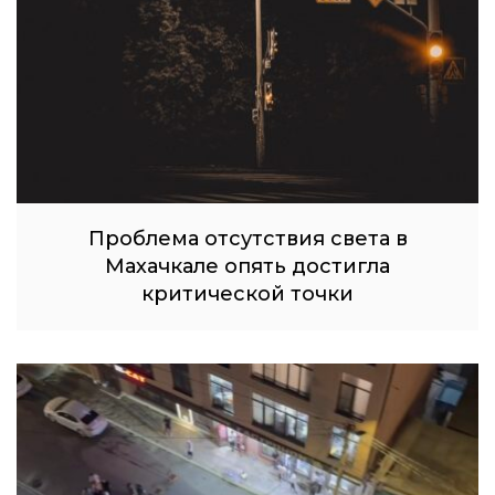
Проблема отсутствия света в
Махачкале опять достигла
критической точки