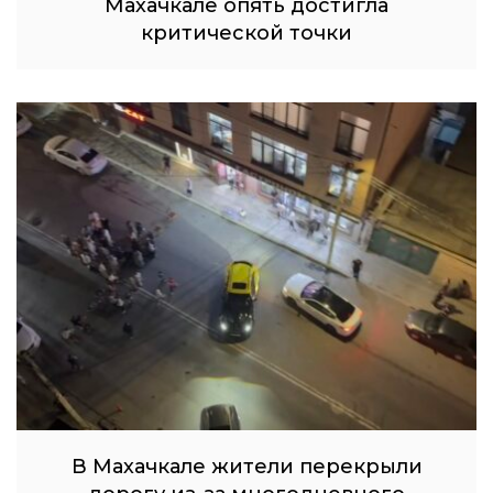
Махачкале опять достигла
критической точки
В Махачкале жители перекрыли