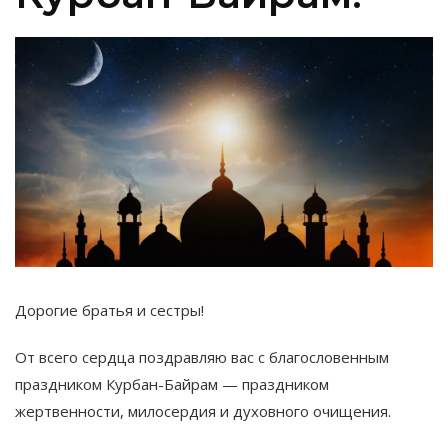
Дорогие братья и сестры!
От всего сердца поздравляю вас с благословенным
праздником Курбан-Байрам — праздником
жертвенности, милосердия и духовного очищения.