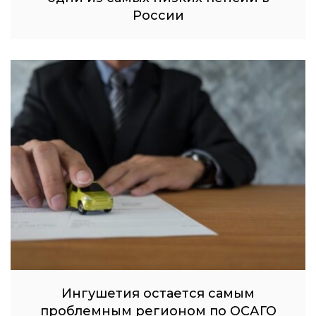
России
Ингушетия остается самым
проблемным регионом по ОСАГО