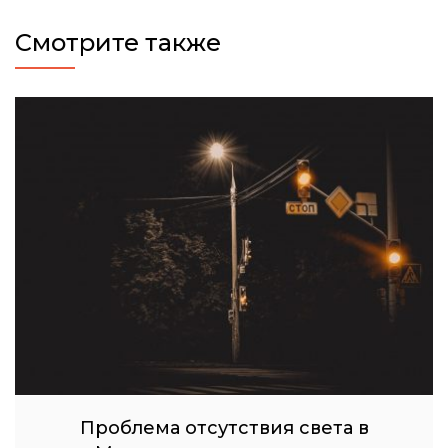
Смотрите также
Проблема отсутствия света в