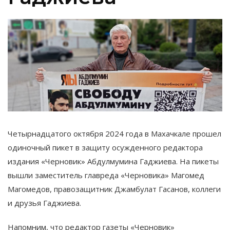
Четырнадцатого октября 2024 года в Махачкале прошел
одиночный пикет в защиту осужденного редактора
издания «Черновик» Абдулмумина Гаджиева. На пикеты
вышли заместитель главреда «Черновика» Магомед
Магомедов, правозащитник Джамбулат Гасанов, коллеги
и друзья Гаджиева.
Напомним, что редактор газеты «Черновик»