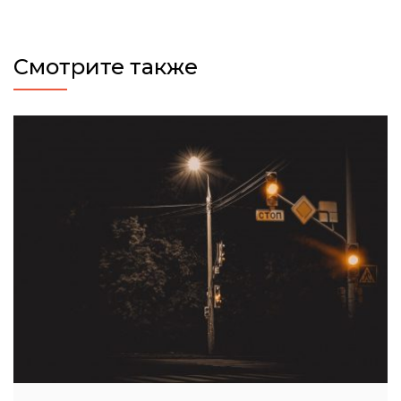
Смотрите также