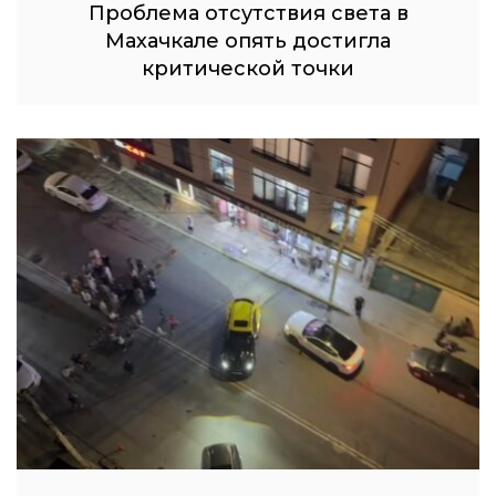
Проблема отсутствия света в
Махачкале опять достигла
критической точки