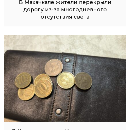
В Махачкале жители перекрыли
дорогу из-за многодневного
отсутствия света