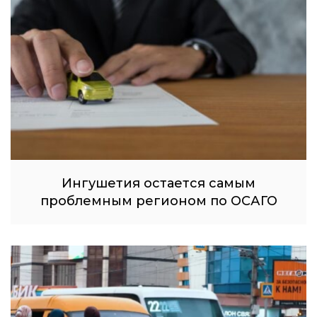
Ингушетия остается самым
проблемным регионом по ОСАГО