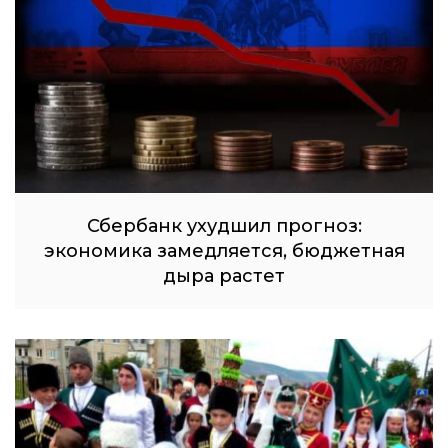
Сбербанк ухудшил прогноз:
экономика замедляется, бюджетная
дыра растет