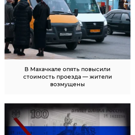
В Махачкале опять повысили
стоимость проезда — жители
возмущены