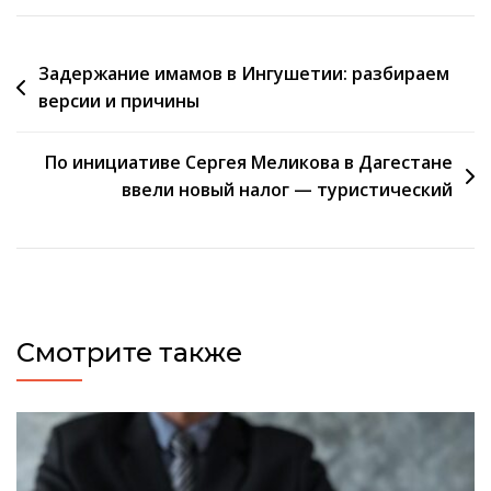
Навигация
Задержание имамов в Ингушетии: разбираем
версии и причины
по
записям
По инициативе Сергея Меликова в Дагестане
ввели новый налог — туристический
Смотрите также