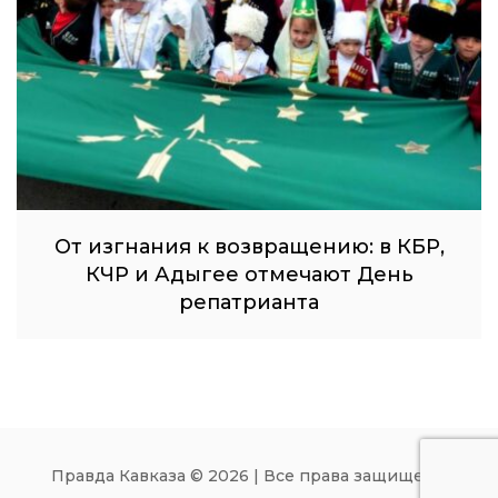
От изгнания к возвращению: в КБР,
КЧР и Адыгее отмечают День
репатрианта
Правда Кавказа © 2026 | Все права защищены