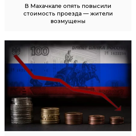
В Махачкале опять повысили
стоимость проезда — жители
возмущены