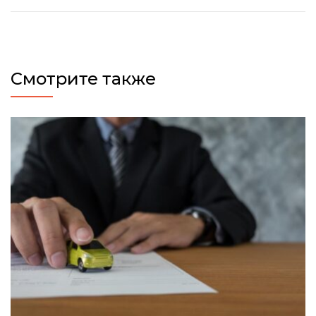
Смотрите также