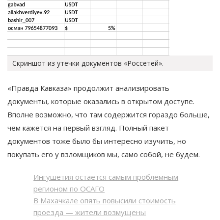
Скриншот из утечки документов «Россетей».
«Правда Кавказа» продолжит анализировать
документы, которые оказались в открытом доступе.
Вполне возможно, что там содержится гораздо больше,
чем кажется на первый взгляд. Полный пакет
документов тоже было бы интересно изучить, но
покупать его у взломщиков мы, само собой, не будем.
Ингушетия остается самым проблемным
регионом по ОСАГО
В Махачкале опять повысили стоимость
проезда — жители возмущены