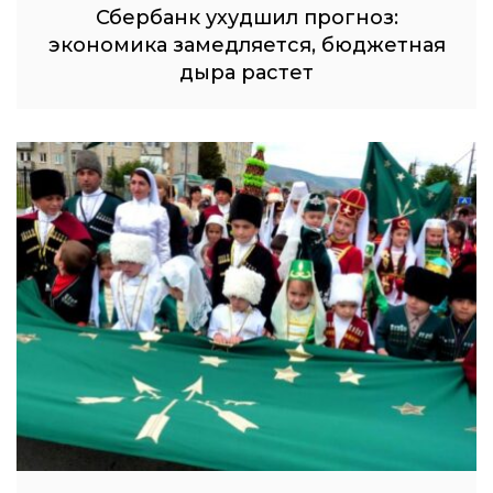
Сбербанк ухудшил прогноз:
экономика замедляется, бюджетная
дыра растет