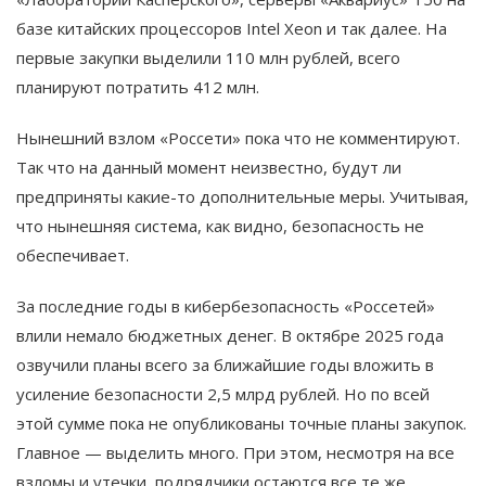
базе китайских процессоров Intel Xeon и так далее. На
первые закупки выделили 110 млн рублей, всего
планируют потратить 412 млн.
Нынешний взлом «Россети» пока что не комментируют.
Так что на данный момент неизвестно, будут ли
предприняты какие-то дополнительные меры. Учитывая,
что нынешняя система, как видно, безопасность не
обеспечивает.
За последние годы в кибербезопасность «Россетей»
влили немало бюджетных денег. В октябре 2025 года
озвучили планы всего за ближайшие годы вложить в
усиление безопасности 2,5 млрд рублей. Но по всей
этой сумме пока не опубликованы точные планы закупок.
Главное — выделить много. При этом, несмотря на все
взломы и утечки, подрядчики остаются все те же.