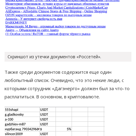
Скриншот из утечки документов «Россетей».
Также среди документов содержится еще один
любопытный список. Очевидно, что это некие люди, с
которыми сотрудник «Дагэнерго» должен был за что-то
расплатиться. В основном, в криптовалюте.