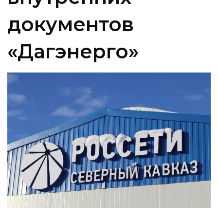
документов
«Дагэнерго»