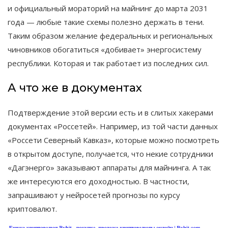
и официальный мораторий на майнинг до марта 2031
года — любые такие схемы полезно держать в тени.
Таким образом желание федеральных и региональных
чиновников обогатиться «добивает» энергосистему
республики. Которая и так работает из последних сил.
А что же в документах
Подтверждение этой версии есть и в слитых хакерами
документах «Россетей». Например, из той части данных
«Россети Северный Кавказ», которые можно посмотреть
в открытом доступе, получается, что некие сотрудники
«Дагэнерго» заказывают аппараты для майнинга. А так
же интересуются его доходностью. В частности,
запрашивают у нейросетей прогнозы по курсу
криптовалют.