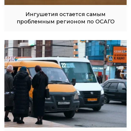
Ингушетия остается самым
проблемным регионом по ОСАГО