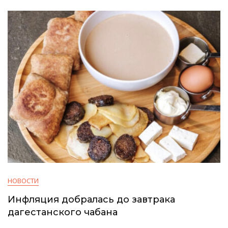
НОВОСТИ
Инфляция добралась до завтрака
дагестанского чабана