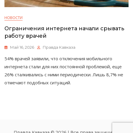
НОВОСТИ
Ограничения интернета начали срывать
работу врачей
Май 16, 2026
Правда Кавказа
54% врачей заявили, что отключения мобильного
интернета стали для них постоянной проблемой, еще
26% сталкивались с ними периодически. Лишь 8,7% не
отмечают подобных ситуаций.
Правда Кавказа © 2026 | Все права защищены