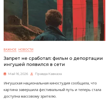
ВАЖНОЕ
НОВОСТИ
Запрет не сработал: фильм о депортации
ингушей появился в сети
Май 16, 2026
Правда Кавказа
Ингушская национальная киностудия сообщила, что
картина завершила фестивальный путь и теперь стала
доступна массовому зрителю.