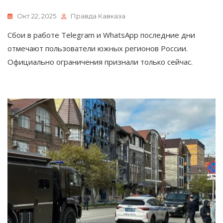
Окт 22, 2025
Правда Кавказа
Сбои в работе Telegram и WhatsApp последние дни
отмечают пользователи южных регионов России.
Официально ограничения признали только сейчас.