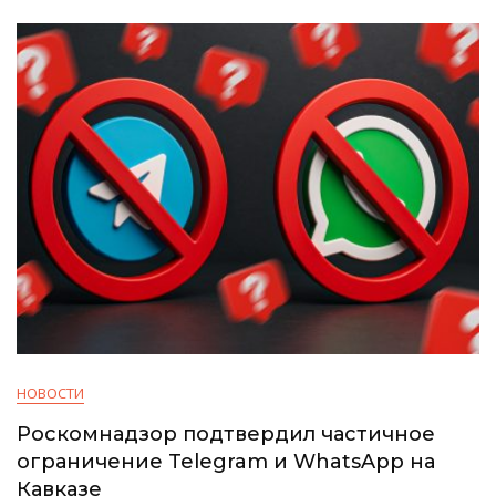
НОВОСТИ
Роскомнадзор подтвердил частичное
ограничение Telegram и WhatsApp на
Кавказе