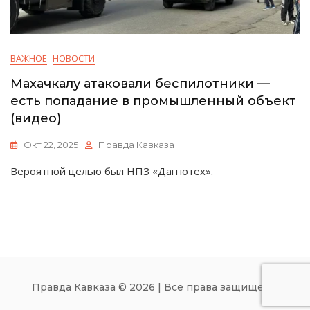
ВАЖНОЕ
НОВОСТИ
Махачкалу атаковали беспилотники —
есть попадание в промышленный объект
(видео)
Окт 22, 2025
Правда Кавказа
Вероятной целью был НПЗ «Дагнотех».
Правда Кавказа © 2026 | Все права защищены