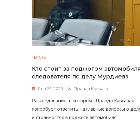
ТЕКСТЫ
Кто стоит за поджогом автомобил
следователя по делу Мурдиева
Янв 24, 2025
Правда Кавказа
Расследование, в котором «Правда Кавказа»
попробует ответить на главные вопросы о дел
и странностях в поджоге автомобиля.