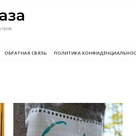
азa
ьтров
ОБРАТНАЯ СВЯЗЬ
ПОЛИТИКА КОНФИДЕНЦИАЛЬНО