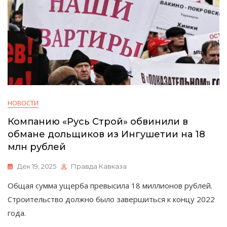
НОВОСТИ
Компанию «Русь Строй» обвинили в
обмане дольщиков из Ингушетии на 18
млн рублей
Дек 19, 2025
Правда Кавказа
Общая сумма ущерба превысила 18 миллионов рублей.
Строительство должно было завершиться к концу 2022
года.