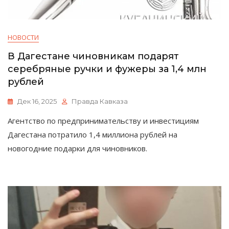
НОВОСТИ
В Дагестане чиновникам подарят
серебряные ручки и фужеры за 1,4 млн
рублей
Дек 16, 2025
Правда Кавказа
Агентство по предпринимательству и инвестициям
Дагестана потратило 1,4 миллиона рублей на
новогодние подарки для чиновников.