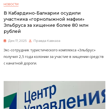
НОВОСТИ
В Кабардино-Балкарии осудили
участника «горнолыжной мафии»
Эльбруса за хищение более 80 млн
рублей
Дек 17, 2025
Правда Кавказа
Экс-сотрудник туристического комплекса «Эльбрус»
получил 2,5 года колонии за участие в хищении средств
с канатной дороги.