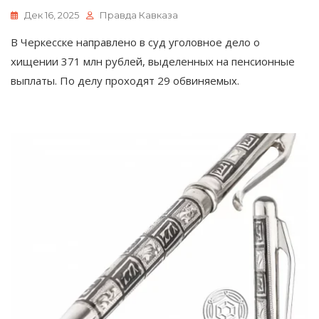
Дек 16, 2025
Правда Кавказа
В Черкесске направлено в суд уголовное дело о
хищении 371 млн рублей, выделенных на пенсионные
выплаты. По делу проходят 29 обвиняемых.