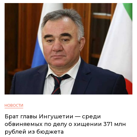
НОВОСТИ
Брат главы Ингушетии — среди
обвиняемых по делу о хищении 371 млн
рублей из бюджета