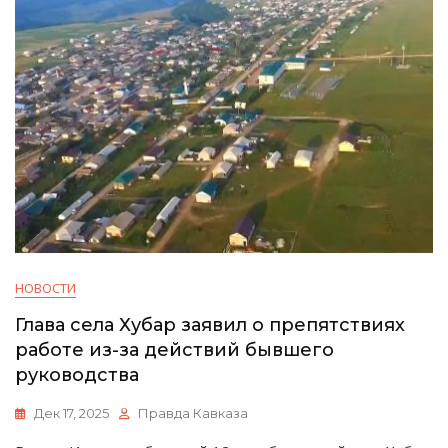
НОВОСТИ
Глава села Хубар заявил о препятствиях
работе из-за действий бывшего
руководства
Дек 17, 2025
Правда Кавказа