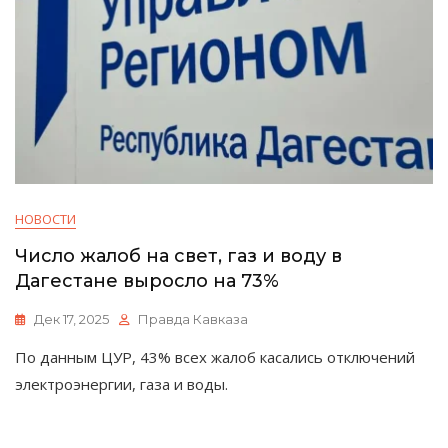
НОВОСТИ
Число жалоб на свет, газ и воду в
Дагестане выросло на 73%
Дек 17, 2025
Правда Кавказа
По данным ЦУР, 43% всех жалоб касались отключений
электроэнергии, газа и воды.