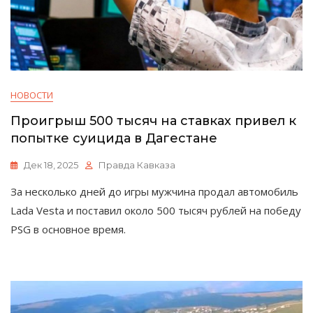
НОВОСТИ
Проигрыш 500 тысяч на ставках привел к
попытке суицида в Дагестане
Дек 18, 2025
Правда Кавказа
За несколько дней до игры мужчина продал автомобиль
Lada Vesta и поставил около 500 тысяч рублей на победу
PSG в основное время.